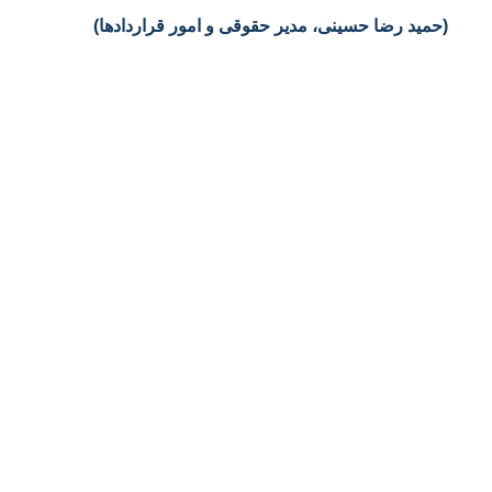
(حمید رضا حسینی، مدیر حقوقی و امور قراردادها)