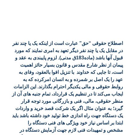
اصطلاح حقوقی “حق” عبارت است از اینکه یک یا چند نفر
در مقابل یک یا چند نفر دیگر تعهد به امری نمایند که مورد
قبول آنها باشد (ماده183ق مدنی). لزوم پایبندی به عقد و
پیمان از نظر شارع مقدس و قانون بسیار حائز اهمیت
است، تا جایی که خداوند با تنزیل افوا بالعقود، وفای به
عهد را یک اصل بر شمرده و به انسان امرکرده که به
روابط حقوقی و مالی یکدیگر احترام بگذارند. این الزامات
ایجاب می‌کند تا در تنظیم یک قرارداد، تمام جنبه های آن از
منظر حقوقی، مالی، فنی و بازرگانی مورد توجه قرار
گیرد؛ به عنوان مثال اگر یک شرکت قصد خرید و واردات
یک دستگاه جهت راه اندازی خط تولید خود داشته باشد باید
ابتدا بر اساس نیاز خود ویژگی های فنی دستگاه را
مشخص و تمهیدات فنی لازم جهت آزمایش دستگاه در