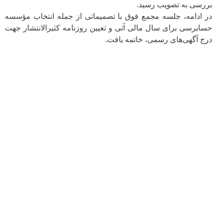
بررسی به تصویب رسید.
در ادامه، جلسه مجمع فوق با تصمیماتی از جمله انتخاب مؤسسه
حسابرسی برای سال مالی آتی و تعیین روزنامه‌ کثیرالانتشار جهت
درج آگهی‌های رسمی، خاتمه یافت.