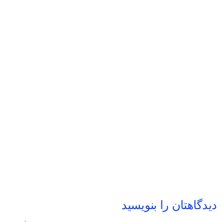
دیدگاهتان را بنویسید