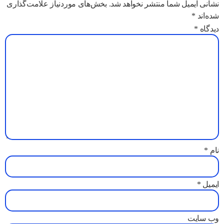
نشانی ایمیل شما منتشر نخواهد شد.
بخش‌های موردنیاز علامت‌گذاری
شده‌اند
*
دیدگاه
*
نام
*
ایمیل
*
وب‌ سایت