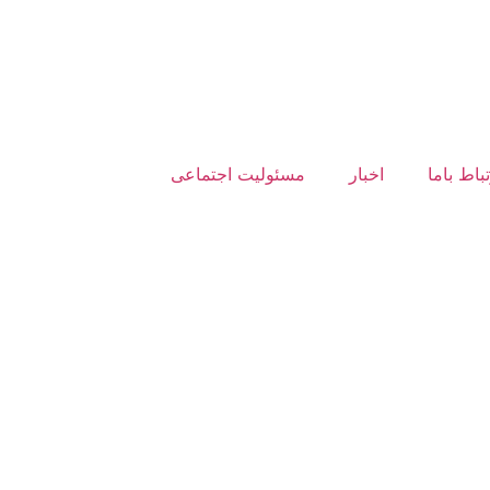
تباط باما
اخبار
مسئولیت اجتماعی