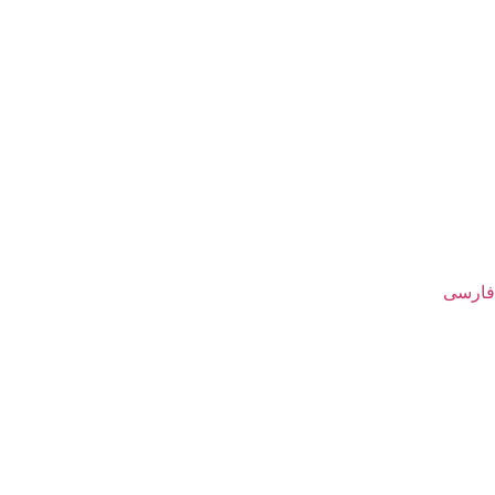
فارسی