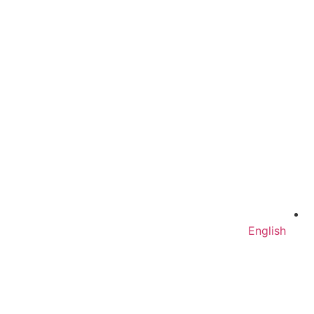
English