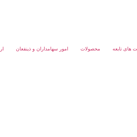
 های تابعه
محصولات
امور سهامداران و ذینفعان
ار