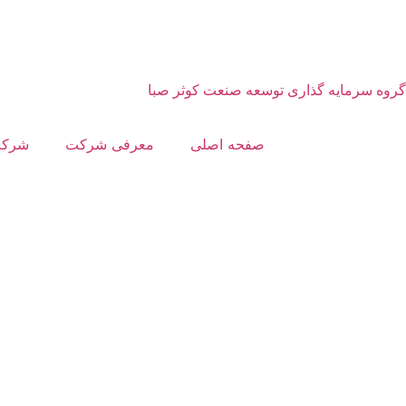
گروه سرمایه گذاری توسعه صنعت کوثر صبا
صفحه اصلی
معرفی شرکت
شرکت