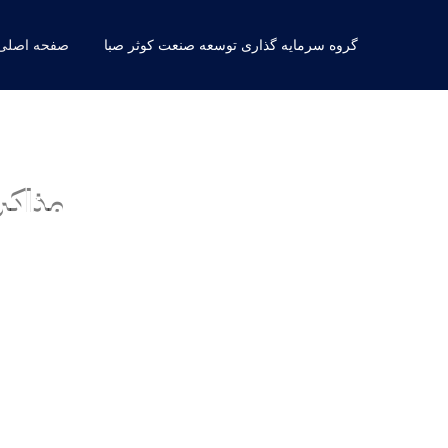
گروه سرمایه گذاری توسعه صنعت کوثر صبا
صفحه اصلی
مذاکر
سایر اخبار