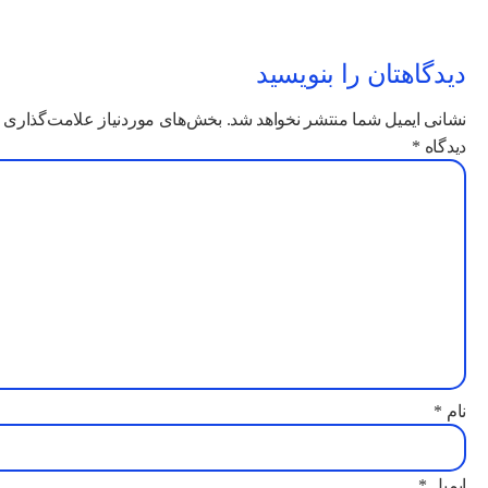
دیدگاهتان را بنویسید
نشانی ایمیل شما منتشر نخواهد شد.
بخش‌های موردنیاز علامت‌گذاری ش
دیدگاه
*
نام
*
ایمیل
*