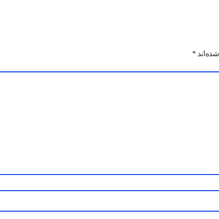
ده‌اند
*