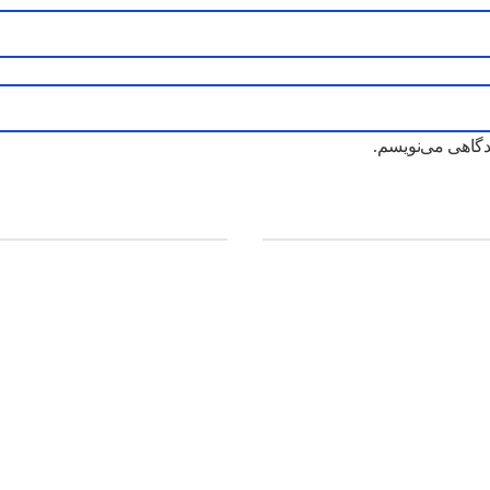
دگاهی می‌نویسم.