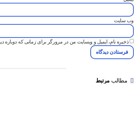
وب‌ سایت
ذخیره نام، ایمیل و وبسایت من در مرورگر برای زمانی که دوباره دی
مطالب
مرتبط