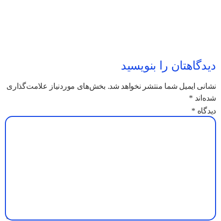
دیدگاهتان را بنویسید
نشانی ایمیل شما منتشر نخواهد شد.
بخش‌های موردنیاز علامت‌گذاری
شده‌اند
*
دیدگاه
*