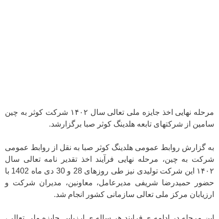
مرحله نهایی اخذ جایزه ملی تعالی سال ۱۴۰۲ شرکت کوثر به چین
سامین از شرکتهای تابعه هلدینگ کوثر صبا برگزارشد.
به گزارش روابط عمومی هلدینگ کوثر صبا به نقل از روابط عمومی
شرکت به چین، مرحله نهایی فرآیند اخذ تقدیر نامه تعالی سال
۱۴۰۲ این شرکت تولیدی نیز طی روزهای 28 و 30 دی ماه 1402 با
حضور حمیدرضا شریفی مدیرعامل، معاونین، مدیران شرکت و
ارزیابان مرکز ملی تعالی سازمانی کشور انجام شد.
این مرحله در ادامه ی فرایند هر ساله ی ارزیابی جایزه ملی تعالی،