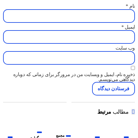
نام
*
ایمیل
*
وب‌ سایت
ذخیره نام، ایمیل و وبسایت من در مرورگر برای زمانی که دوباره
دیدگاهی می‌نویسم.
مطالب
مرتبط
مجمع